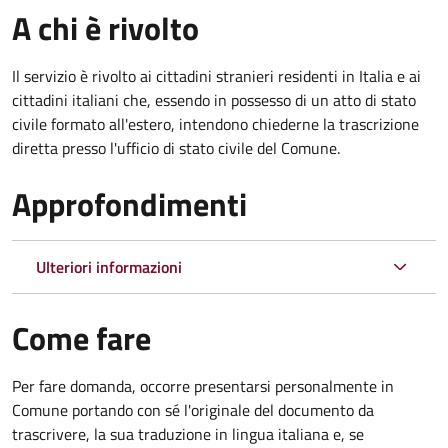
A chi è rivolto
Il servizio è rivolto ai cittadini stranieri residenti in Italia e ai
cittadini italiani che, essendo in possesso di un atto di stato
civile formato all'estero, intendono chiederne la trascrizione
diretta presso l'ufficio di stato civile del Comune.
Approfondimenti
Ulteriori informazioni
Come fare
Per fare domanda, occorre presentarsi personalmente in
Comune portando con sé l'originale del documento da
trascrivere, la sua traduzione in lingua italiana e, se