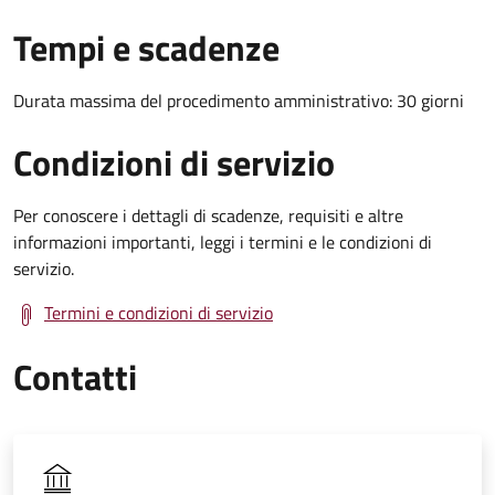
Tempi e scadenze
Durata massima del procedimento amministrativo: 30 giorni
Condizioni di servizio
Per conoscere i dettagli di scadenze, requisiti e altre
informazioni importanti, leggi i termini e le condizioni di
servizio.
Termini e condizioni di servizio
Contatti