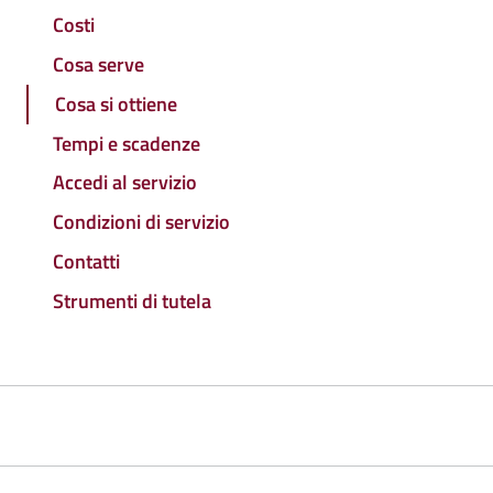
Costi
Cosa serve
Cosa si ottiene
Tempi e scadenze
Accedi al servizio
Condizioni di servizio
Contatti
Strumenti di tutela