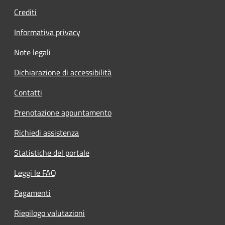
Crediti
Informativa privacy
Note legali
Dichiarazione di accessibilità
Contatti
Prenotazione appuntamento
Richiedi assistenza
Statistiche del portale
Leggi le FAQ
Pagamenti
Riepilogo valutazioni