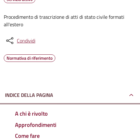
Procedimento di trascrizione di atti di stato civile formati
all'estero
Condividi
Normativa di riferimento
INDICE DELLA PAGINA
A chi è rivolto
Approfondimenti
Come fare