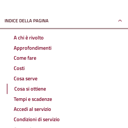
INDICE DELLA PAGINA
A chi è rivolto
Approfondimenti
Come fare
Costi
Cosa serve
Cosa si ottiene
Tempi e scadenze
Accedi al servizio
Condizioni di servizio