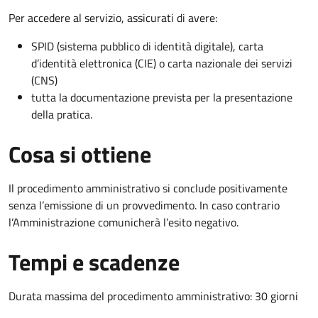
Per accedere al servizio, assicurati di avere:
SPID (sistema pubblico di identità digitale), carta
d’identità elettronica (CIE) o carta nazionale dei servizi
(CNS)
tutta la documentazione prevista per la presentazione
della pratica.
Cosa si ottiene
Il procedimento amministrativo si conclude positivamente
senza l’emissione di un provvedimento. In caso contrario
l’Amministrazione comunicherà l’esito negativo.
Tempi e scadenze
Durata massima del procedimento amministrativo: 30 giorni