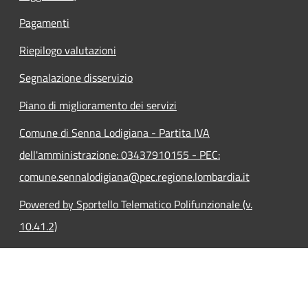
Pagamenti
Riepilogo valutazioni
Segnalazione disservizio
Piano di miglioramento dei servizi
Comune di Senna Lodigiana - Partita IVA
dell'amministrazione: 03437910155 - PEC:
comune.sennalodigiana@pec.regione.lombardia.it
Powered by Sportello Telematico Polifunzionale (v.
10.41.2)