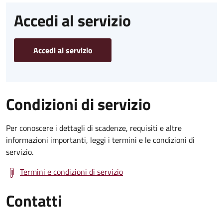
Accedi al servizio
Accedi al servizio
Condizioni di servizio
Per conoscere i dettagli di scadenze, requisiti e altre
informazioni importanti, leggi i termini e le condizioni di
servizio.
Termini e condizioni di servizio
Contatti