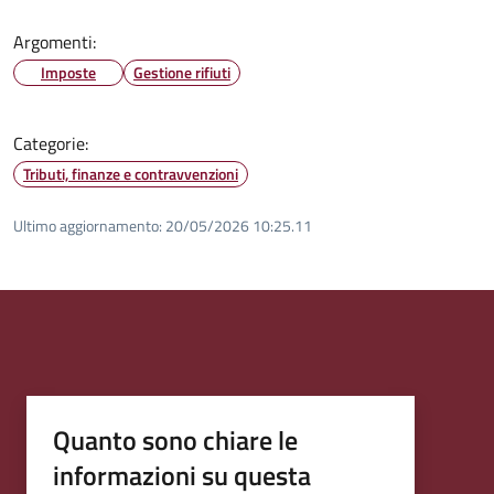
Argomenti:
Imposte
Gestione rifiuti
Categorie:
Tributi, finanze e contravvenzioni
Ultimo aggiornamento:
20/05/2026 10:25.11
Quanto sono chiare le
informazioni su questa