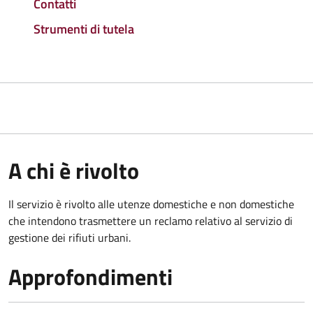
Contatti
Strumenti di tutela
A chi è rivolto
Il servizio è rivolto alle utenze domestiche e non domestiche
che intendono trasmettere un reclamo relativo al servizio di
gestione dei rifiuti urbani.
Approfondimenti