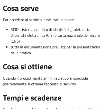
Cosa serve
Per accedere al servizio, assicurati di avere:
SPID (sistema pubblico di identità digitale), carta
d’identità elettronica (CIE) o carta nazionale dei servizi
(CNS)
tutta la documentazione prevista per la presentazione
della pratica.
Cosa si ottiene
Quando il procedimento amministrativo si conclude
positivamente si ottiene l'accesso al servizio.
Tempi e scadenze