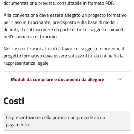
documentazione prevista, consultabile in formato PDF.
Alla convenzione deve essere allegato un progetto formativo
per ciascun tirocinante, predisposto sulla base di modelli
definiti, da sottoscrivere da parte di tutti i soggetti coinvolti
nell'esperienza di tirocinio.
Nel caso di tirocini attivati a favore di soggetti minorenni, il
progetto formativo deve essere sottoscritto da chi ne ha la
rappresentanza legale.
Moduli da compilare e documenti da allegare
Costi
Tipo di pagamento
Importo
La presentazione della pratica non prevede alcun
pagamento