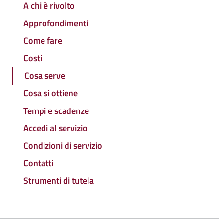
A chi è rivolto
Approfondimenti
Come fare
Costi
Cosa serve
Cosa si ottiene
Tempi e scadenze
Accedi al servizio
Condizioni di servizio
Contatti
Strumenti di tutela