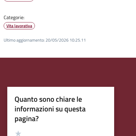
Categorie:
Vita lavorativa
Ultimo aggiornamento:
20/05/2026 10:25.11
Quanto sono chiare le
informazioni su questa
pagina?
Valutazione
Valuta 5 stelle su 5