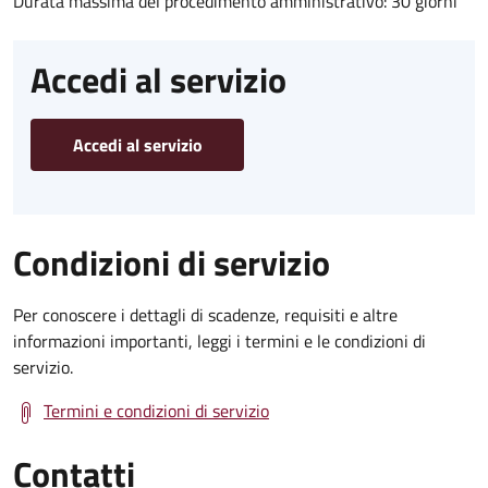
Durata massima del procedimento amministrativo: 30 giorni
Accedi al servizio
Accedi al servizio
Condizioni di servizio
Per conoscere i dettagli di scadenze, requisiti e altre
informazioni importanti, leggi i termini e le condizioni di
servizio.
Termini e condizioni di servizio
Contatti