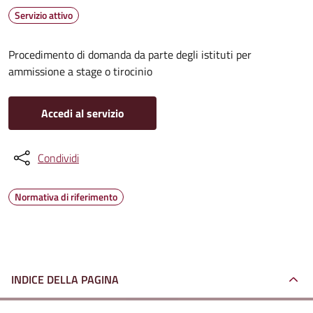
Servizio attivo
Procedimento di domanda da parte degli istituti per
ammissione a stage o tirocinio
Accedi al servizio
Condividi
Normativa di riferimento
INDICE DELLA PAGINA