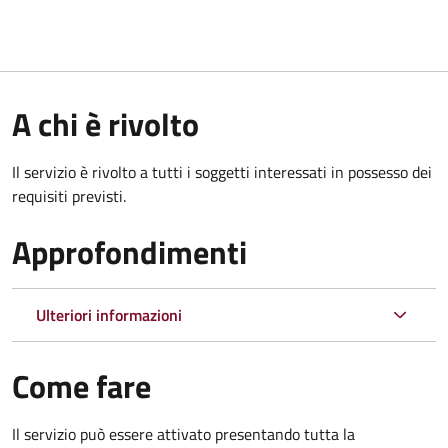
A chi è rivolto
Il servizio è rivolto a tutti i soggetti interessati in possesso dei
requisiti previsti.
Approfondimenti
Ulteriori informazioni
Come fare
Il servizio può essere attivato presentando tutta la