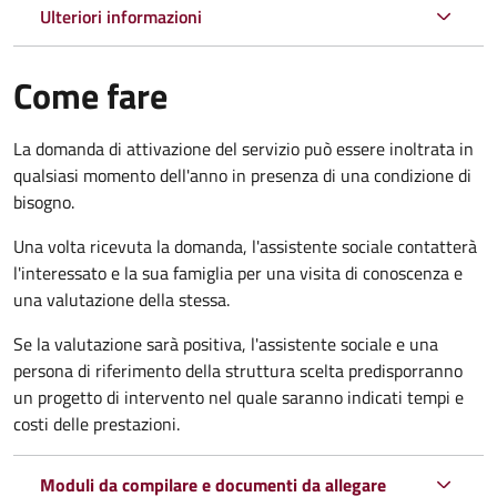
Ulteriori informazioni
Come fare
La domanda di attivazione del servizio può essere inoltrata in
qualsiasi momento dell'anno in presenza di una condizione di
bisogno.
Una volta ricevuta la domanda, l'assistente sociale contatterà
l'interessato e la sua famiglia per una visita di conoscenza e
una valutazione della stessa.
Se la valutazione sarà positiva, l'assistente sociale e una
persona di riferimento della struttura scelta predisporranno
un progetto di intervento nel quale saranno indicati tempi e
costi delle prestazioni.
Moduli da compilare e documenti da allegare