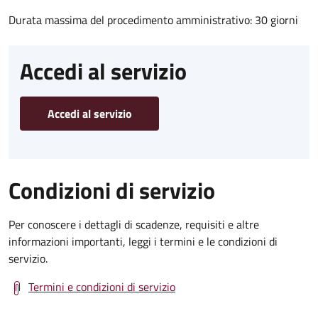
Durata massima del procedimento amministrativo: 30 giorni
Accedi al servizio
Accedi al servizio
Condizioni di servizio
Per conoscere i dettagli di scadenze, requisiti e altre
informazioni importanti, leggi i termini e le condizioni di
servizio.
Termini e condizioni di servizio