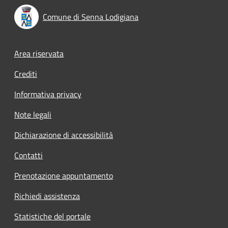
Comune di Senna Lodigiana
Footer menu
Area riservata
Crediti
Informativa privacy
Note legali
Dichiarazione di accessibilità
Contatti
Prenotazione appuntamento
Richiedi assistenza
Statistiche del portale