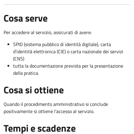
Cosa serve
Per accedere al servizio, assicurati di avere:
SPID (sistema pubblico di identità digitale), carta
d’identità elettronica (CIE) o carta nazionale dei servizi
(CNS)
tutta la documentazione prevista per la presentazione
della pratica.
Cosa si ottiene
Quando il procedimento amministrativo si conclude
positivamente si ottiene l'accesso al servizio.
Tempi e scadenze