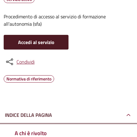
Procedimento di accesso al servizio di formazione
all'autonomia (sfa)
Accedi al servizio
Condividi
Normativa di riferimento
INDICE DELLA PAGINA
A chi è rivolto