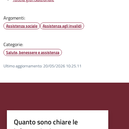
Argomenti:
Assistenza sociale
Assistenza agli invalidi
Categorie:
Salute, benessere e assistenza
Ultimo aggiornamento:
20/05/2026 10:25.11
Quanto sono chiare le