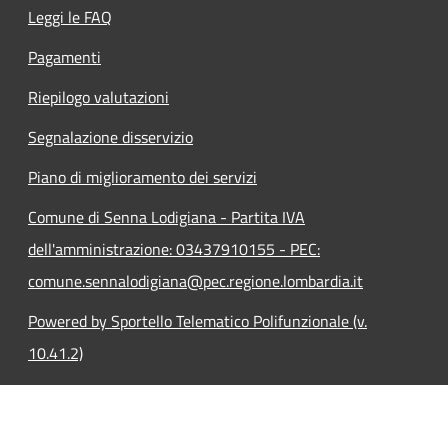
Leggi le FAQ
Pagamenti
Riepilogo valutazioni
Segnalazione disservizio
Piano di miglioramento dei servizi
Comune di Senna Lodigiana - Partita IVA
dell'amministrazione: 03437910155 - PEC:
comune.sennalodigiana@pec.regione.lombardia.it
Powered by Sportello Telematico Polifunzionale (v.
10.41.2)