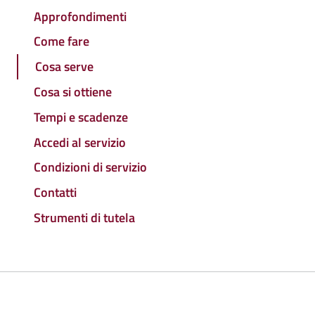
Approfondimenti
Come fare
Cosa serve
Cosa si ottiene
Tempi e scadenze
Accedi al servizio
Condizioni di servizio
Contatti
Strumenti di tutela