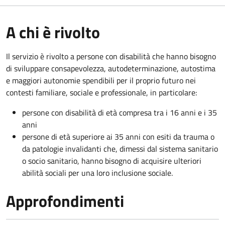
A chi è rivolto
Il servizio è rivolto a persone con disabilità che hanno bisogno
di sviluppare consapevolezza, autodeterminazione, autostima
e maggiori autonomie spendibili per il proprio futuro nei
contesti familiare, sociale e professionale, in particolare:
persone con disabilità di età compresa tra i 16 anni e i 35
anni
persone di età superiore ai 35 anni con esiti da trauma o
da patologie invalidanti che, dimessi dal sistema sanitario
o socio sanitario, hanno bisogno di acquisire ulteriori
abilità sociali per una loro inclusione sociale.
Approfondimenti