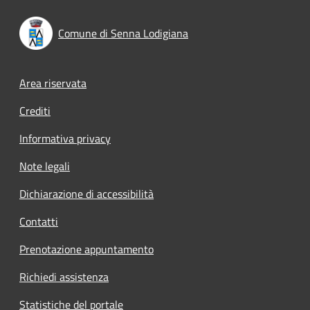
Comune di Senna Lodigiana
Footer menu
Area riservata
Crediti
Informativa privacy
Note legali
Dichiarazione di accessibilità
Contatti
Prenotazione appuntamento
Richiedi assistenza
Statistiche del portale