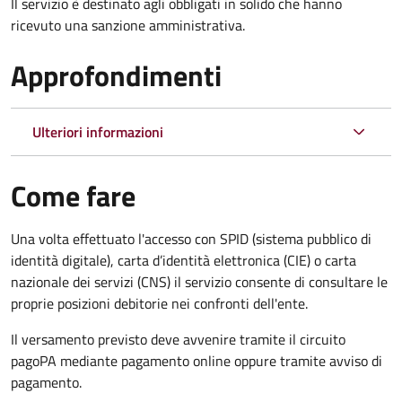
Il servizio è destinato agli obbligati in solido che hanno
ricevuto una sanzione amministrativa.
Approfondimenti
Ulteriori informazioni
Come fare
Una volta effettuato l'accesso con SPID (sistema pubblico di
identità digitale), carta d’identità elettronica (CIE) o carta
nazionale dei servizi (CNS) il servizio consente di consultare le
proprie posizioni debitorie nei confronti dell'ente.
Il versamento previsto deve avvenire tramite il circuito
pagoPA mediante pagamento online oppure tramite avviso di
pagamento.