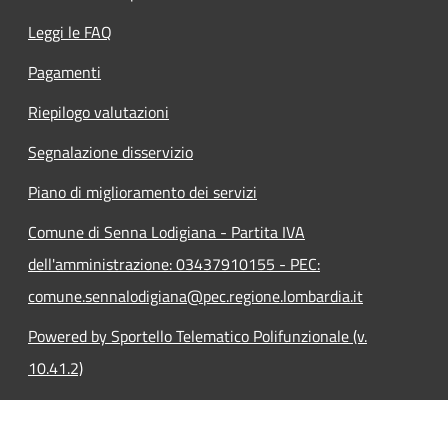
Leggi le FAQ
Pagamenti
Riepilogo valutazioni
Segnalazione disservizio
Piano di miglioramento dei servizi
Comune di Senna Lodigiana - Partita IVA
dell'amministrazione: 03437910155 - PEC:
comune.sennalodigiana@pec.regione.lombardia.it
Powered by Sportello Telematico Polifunzionale (v.
10.41.2)