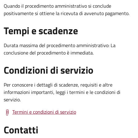
Quando il procedimento amministrativo si conclude
positivamente si ottiene la ricevuta di avvenuto pagamento.
Tempi e scadenze
Durata massima del procedimento amministrativo: La
conclusione del procedimento è immediata.
Condizioni di servizio
Per conoscere i dettagli di scadenze, requisiti e altre
informazioni importanti, leggi i termini e le condizioni di
servizio.
Termini e condizioni di servizio
Contatti