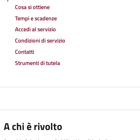
Cosa si ottiene
Tempi e scadenze
Accedi al servizio
Condizioni di servizio
Contatti
Strumenti di tutela
A chi è rivolto