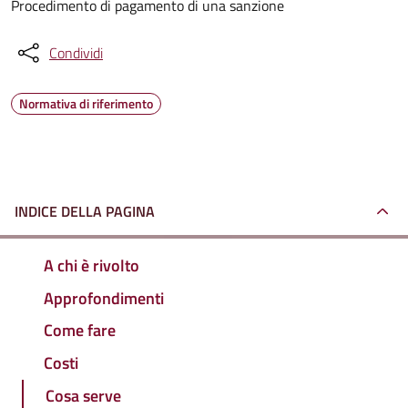
Procedimento di pagamento di una sanzione
Condividi
Normativa di riferimento
INDICE DELLA PAGINA
A chi è rivolto
Approfondimenti
Come fare
Costi
Cosa serve