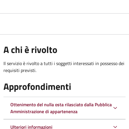
A chi è rivolto
Il servizio è rivolto a tutti i soggetti interessati in possesso dei
requisiti previsti.
Approfondimenti
Ottenimento del nulla osta rilasciato dalla Pubblica
Amministrazione di appartenenza
Ulteriori informazioni