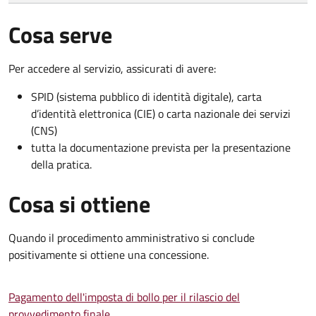
Cosa serve
Per accedere al servizio, assicurati di avere:
SPID (sistema pubblico di identità digitale), carta
d’identità elettronica (CIE) o carta nazionale dei servizi
(CNS)
tutta la documentazione prevista per la presentazione
della pratica.
Cosa si ottiene
Quando il procedimento amministrativo si conclude
positivamente si ottiene una concessione.
Pagamento dell'imposta di bollo per il rilascio del
provvedimento finale