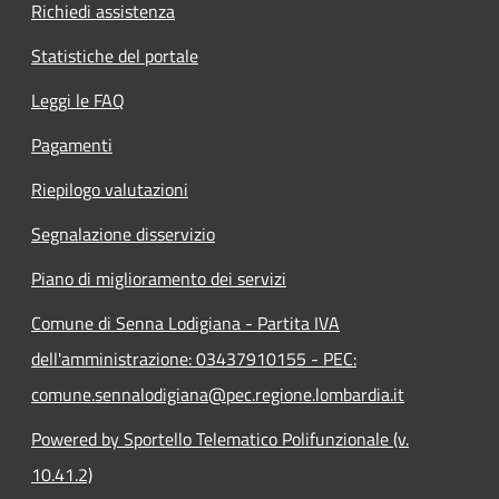
Richiedi assistenza
Statistiche del portale
Leggi le FAQ
Pagamenti
Riepilogo valutazioni
Segnalazione disservizio
Piano di miglioramento dei servizi
Comune di Senna Lodigiana - Partita IVA
dell'amministrazione: 03437910155 - PEC:
comune.sennalodigiana@pec.regione.lombardia.it
Powered by Sportello Telematico Polifunzionale (v.
10.41.2)