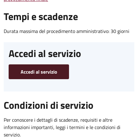
Tempi e scadenze
Durata massima del procedimento amministrativo: 30 giorni
Accedi al servizio
Accedi al servizio
Condizioni di servizio
Per conoscere i dettagli di scadenze, requisiti e altre
informazioni importanti, leggi i termini e le condizioni di
servizio.