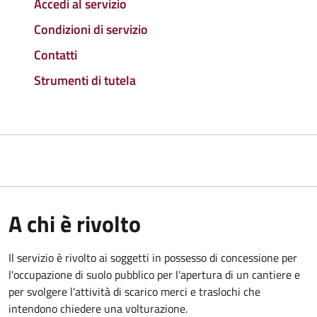
Accedi al servizio
Condizioni di servizio
Contatti
Strumenti di tutela
A chi è rivolto
Il servizio è rivolto ai soggetti in possesso di concessione per
l'occupazione di suolo pubblico per l'apertura di un cantiere e
per svolgere l'attività di scarico merci e traslochi che
intendono chiedere una volturazione.