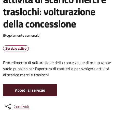
traslochi: volturazione
della concessione
(Regolamento comunale)
Servizio attivo
Procedimento di volturazione della concessione di occupazione
suolo pubblico per l'apertura di cantieri e per svolgere attività
di scarico merci e traslochi
Accedi al servizio
Condividi