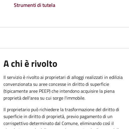
Strumenti di tutela
A chi è rivolto
Il servizio è rivolto ai proprietari di alloggi realizzati in edilizia
convenzionata su aree concesse in diritto di superficie
(tipicamente aree PEEP) che intendono acquisire la piena
proprietà dell'area su cui sorge l'immobile.
Il proprietario può richiedere la trasformazione del diritto di
superficie in diritto di proprietà, previo pagamento di un
corrispettivo determinato dal Comune, eliminando così il