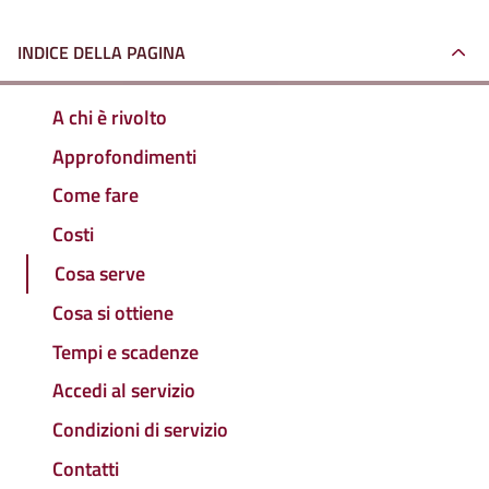
INDICE DELLA PAGINA
A chi è rivolto
Approfondimenti
Come fare
Costi
Cosa serve
Cosa si ottiene
Tempi e scadenze
Accedi al servizio
Condizioni di servizio
Contatti