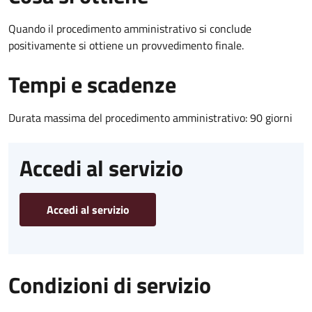
Quando il procedimento amministrativo si conclude
positivamente si ottiene un provvedimento finale.
Tempi e scadenze
Durata massima del procedimento amministrativo: 90 giorni
Accedi al servizio
Accedi al servizio
Condizioni di servizio