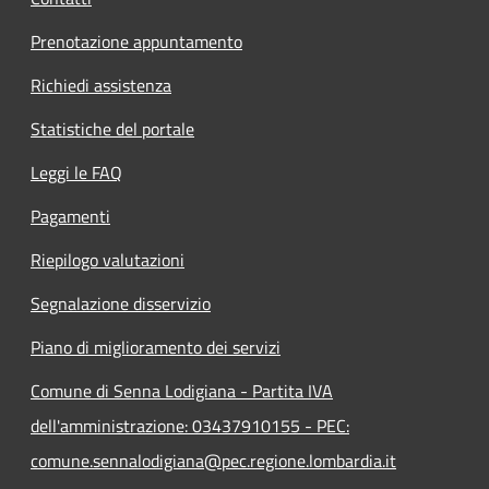
Prenotazione appuntamento
Richiedi assistenza
Statistiche del portale
Leggi le FAQ
Pagamenti
Riepilogo valutazioni
Segnalazione disservizio
Piano di miglioramento dei servizi
Comune di Senna Lodigiana - Partita IVA
dell'amministrazione: 03437910155 - PEC:
comune.sennalodigiana@pec.regione.lombardia.it