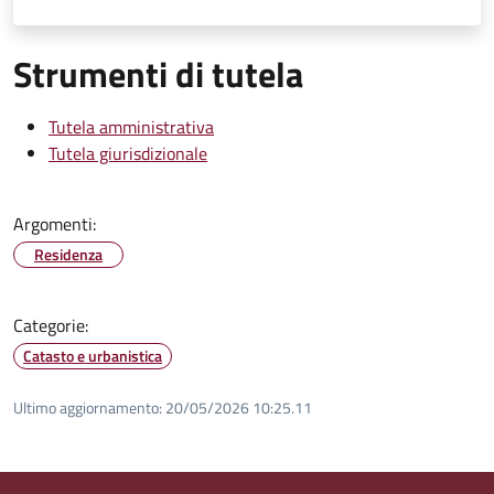
Strumenti di tutela
Tutela amministrativa
Tutela giurisdizionale
Argomenti:
Residenza
Categorie:
Catasto e urbanistica
Ultimo aggiornamento:
20/05/2026 10:25.11