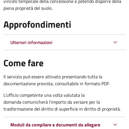
vincolo temporale della concessione e potendo disporre della
piena proprietà del suolo.
Approfondimenti
Ulteriori informazioni
Come fare
Il servizio può essere attivato presentando tutta la
documentazione prevista, consultabile in formato PDF.
L'ufficio competente una volta valutata la
domanda comunicherà l'importo da versare per la
trasformazione del diritto di superficie in diritto di proprietà.
Moduli da compilare e documenti da allegare