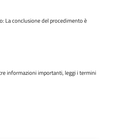
: La conclusione del procedimento è
tre informazioni importanti, leggi i termini