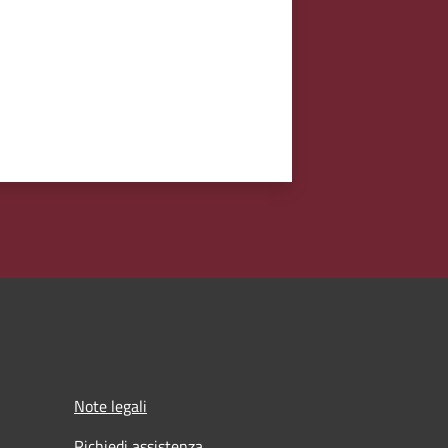
Note legali
Richiedi assistenza