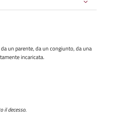
 da un parente, da un congiunto, da una
tamente incaricata.
o il decesso
.