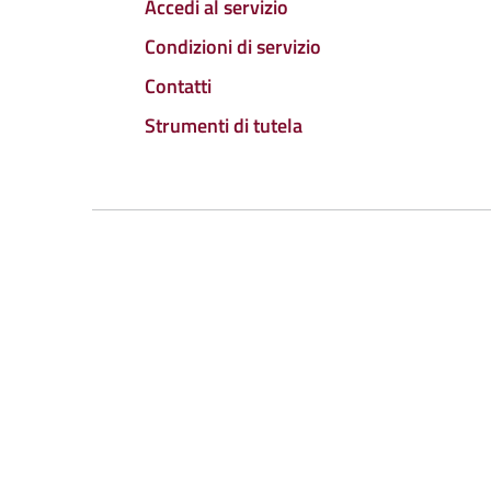
Accedi al servizio
Condizioni di servizio
Contatti
Strumenti di tutela