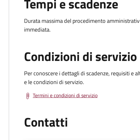
Tempi e scadenze
Durata massima del procedimento amministrativo
immediata.
Condizioni di servizio
Per conoscere i dettagli di scadenze, requisiti e al
e le condizioni di servizio.
Termini e condizioni di servizio
Contatti