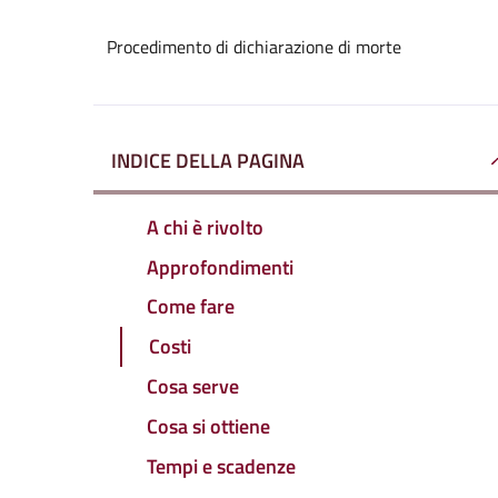
Procedimento di dichiarazione di morte
INDICE DELLA PAGINA
A chi è rivolto
Approfondimenti
Come fare
Costi
Cosa serve
Cosa si ottiene
Tempi e scadenze