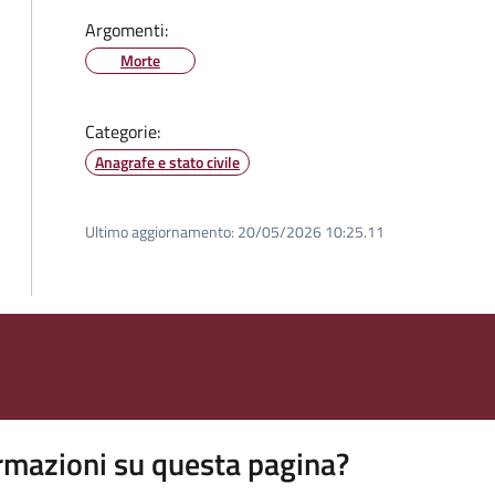
Argomenti:
Morte
Categorie:
Anagrafe e stato civile
Ultimo aggiornamento:
20/05/2026 10:25.11
rmazioni su questa pagina?