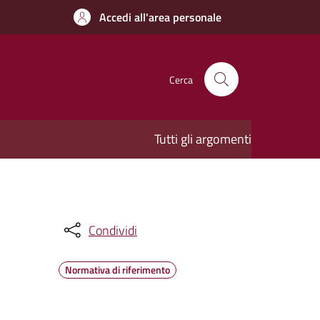
Accedi all'area personale
Cerca
Tutti gli argomenti
Condividi
Normativa di riferimento