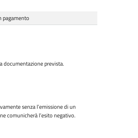
cun pagamento
a la documentazione prevista.
ivamente senza l’emissione di un
ne comunicherà l’esito negativo.