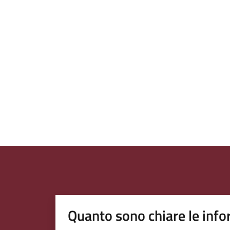
Quanto sono chiare le info