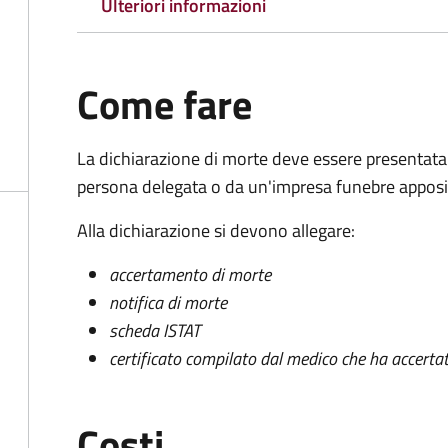
Ulteriori informazioni
Come fare
La dichiarazione di morte deve essere presentata
persona delegata o da un'impresa funebre apposi
Alla dichiarazione si devono allegare:
accertamento di morte
notifica di morte
scheda ISTAT
certificato compilato dal medico che ha accertat
Costi