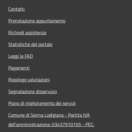
Contatti
Prenotazione appuntamento
Richiedi assistenza
Statistiche del portale
Leggi le FAQ
Pagamenti
Riepilogo valutazioni
Segnalazione disservizio
Piano di miglioramento dei servizi
Comune di Senna Lodigiana - Partita IVA
dell'amministrazione: 03437910155 - PEC: