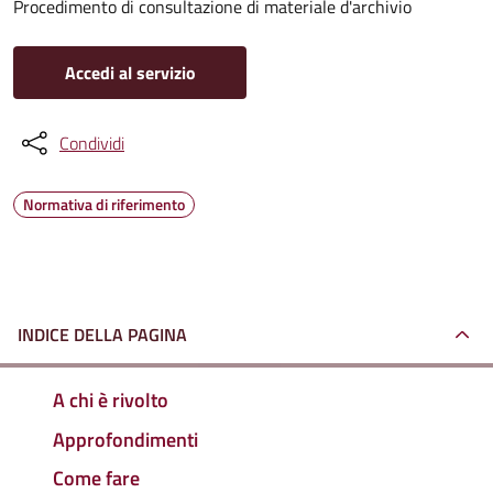
Procedimento di consultazione di materiale d'archivio
Accedi al servizio
Condividi
Normativa di riferimento
INDICE DELLA PAGINA
A chi è rivolto
Approfondimenti
Come fare