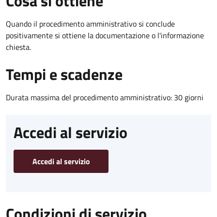
Cosa si ottiene
Quando il procedimento amministrativo si conclude
positivamente si ottiene la documentazione o l'informazione
chiesta.
Tempi e scadenze
Durata massima del procedimento amministrativo: 30 giorni
Accedi al servizio
Accedi al servizio
Condizioni di servizio