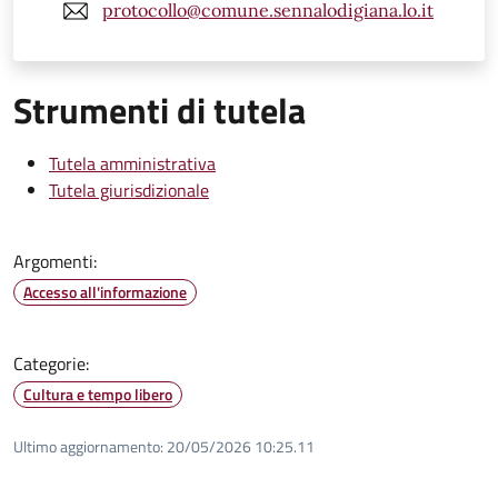
protocollo@comune.sennalodigiana.lo.it
Strumenti di tutela
Tutela amministrativa
Tutela giurisdizionale
Argomenti:
Accesso all'informazione
Categorie:
Cultura e tempo libero
Ultimo aggiornamento:
20/05/2026 10:25.11