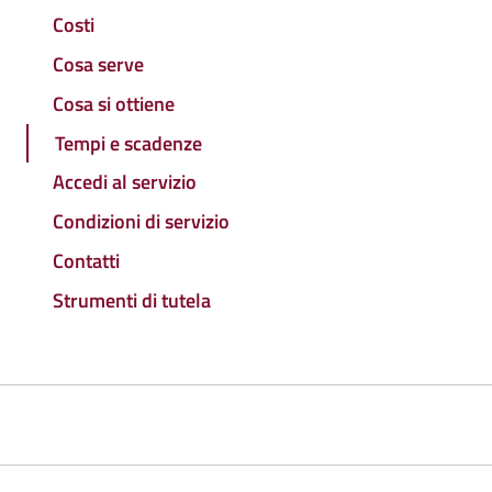
Costi
Cosa serve
Cosa si ottiene
Tempi e scadenze
Accedi al servizio
Condizioni di servizio
Contatti
Strumenti di tutela