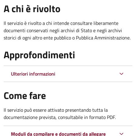
A chi è rivolto
Il servizio è rivolto a chi intende consultare liberamente
documenti conservati negli archivi di Stato e negli archivi
storici di ogni altro ente pubblico o Pubblica Amministrazione.
Approfondimenti
Ulteriori informazioni
Come fare
Il servizio può essere attivato presentando tutta la
documentazione prevista, consultabile in formato PDF.
Moduli da compilare e documenti da allegare