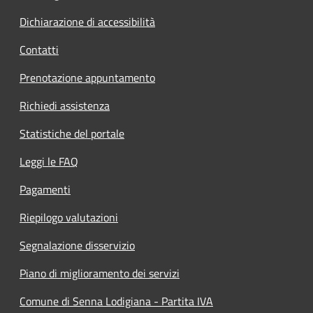
Dichiarazione di accessibilità
Contatti
Prenotazione appuntamento
Richiedi assistenza
Statistiche del portale
Leggi le FAQ
Pagamenti
Riepilogo valutazioni
Segnalazione disservizio
Piano di miglioramento dei servizi
Comune di Senna Lodigiana - Partita IVA