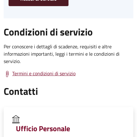
Condizioni di servizio
Per conoscere i dettagli di scadenze, requisiti e altre
informazioni importanti, leggi i termini e le condizioni di
servizio.
Termini e condizioni di servizio
Contatti
Ufficio Personale