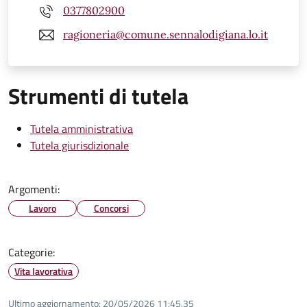
0377802900
ragioneria@comune.sennalodigiana.lo.it
Strumenti di tutela
Tutela amministrativa
Tutela giurisdizionale
Argomenti:
Lavoro
Concorsi
Categorie:
Vita lavorativa
Ultimo aggiornamento:
20/05/2026 11:45.35