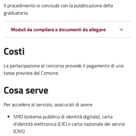
Il procedimento si conclude con la pubblicazione della
graduatoria.
Moduli da compilare e documenti da allegare
Costi
La partecipazione al concorso prevede il pagamento di una
tassa prevista dal Comune.
Cosa serve
Per accedere al servizio, assicurati di avere:
SPID (sistema pubblico di identità digitale), carta
d’identità elettronica (CIE) o carta nazionale dei servizi
(CNS)