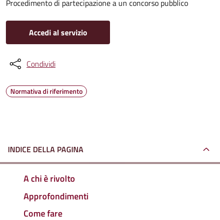
Procedimento di partecipazione a un concorso pubblico
Accedi al servizio
Condividi
Normativa di riferimento
INDICE DELLA PAGINA
A chi è rivolto
Approfondimenti
Come fare