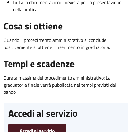
tutta la documentazione prevista per la presentazione
della pratica.
Cosa si ottiene
Quando il procedimento amministrativo si conclude
positivamente si ottiene l'inserimento in graduatoria.
Tempi e scadenze
Durata massima del procedimento amministrativo: La
graduatoria finale verrà pubblicata nei tempi previsti dal
bando.
Accedi al servizio
Accedi al servizio