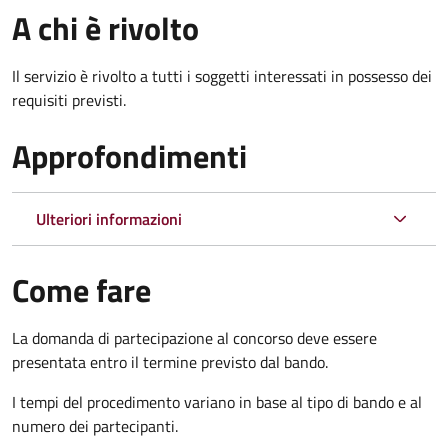
A chi è rivolto
Il servizio è rivolto a tutti i soggetti interessati in possesso dei
requisiti previsti.
Approfondimenti
Ulteriori informazioni
Come fare
La domanda di partecipazione al concorso deve essere
presentata entro il termine previsto dal bando.
I tempi del procedimento variano in base al tipo di bando e al
numero dei partecipanti.