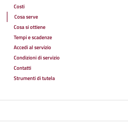
Costi
Cosa serve
Cosa si ottiene
Tempi e scadenze
Accedi al servizio
Condizioni di servizio
Contatti
Strumenti di tutela