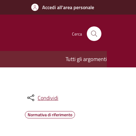
Accedi all'area personale
Cerca
Tutti gli argomenti
Condividi
Normativa di riferimento