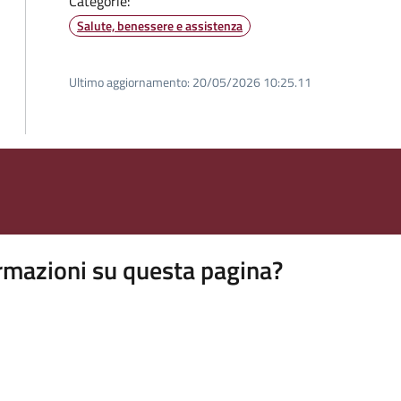
Categorie:
Salute, benessere e assistenza
Ultimo aggiornamento:
20/05/2026 10:25.11
rmazioni su questa pagina?