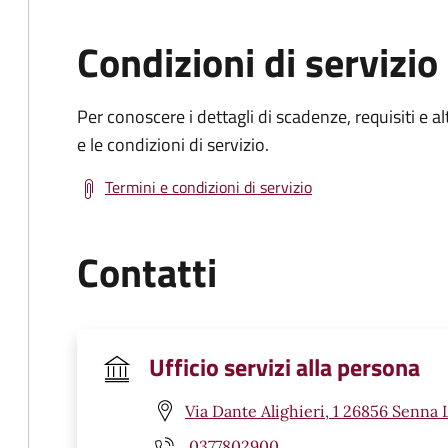
Condizioni di servizio
Per conoscere i dettagli di scadenze, requisiti e al
e le condizioni di servizio.
Termini e condizioni di servizio
Contatti
Ufficio servizi alla persona
Via Dante Alighieri, 1 26856 Senna 
0377802900