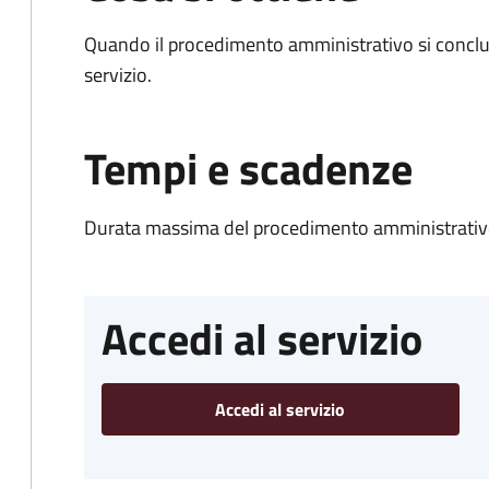
Quando il procedimento amministrativo si conclud
servizio.
Tempi e scadenze
Durata massima del procedimento amministrativo
Accedi al servizio
Accedi al servizio