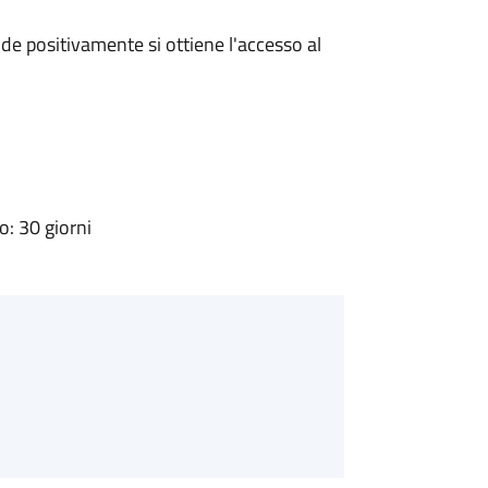
e positivamente si ottiene l'accesso al
: 30 giorni