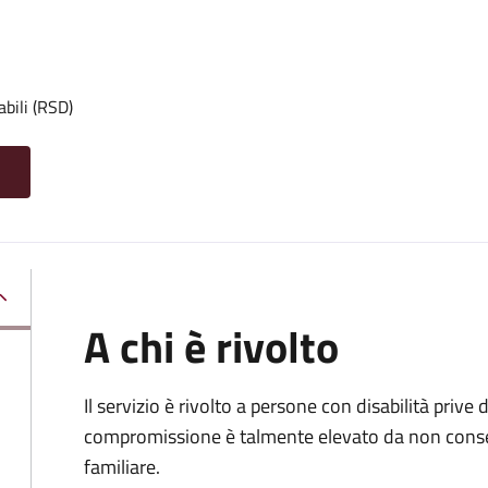
abili (RSD)
A chi è rivolto
Il servizio è rivolto a persone con disabilità prive d
compromissione è talmente elevato da non conse
familiare.