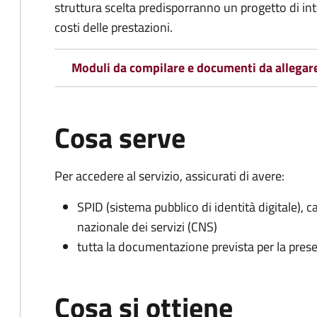
struttura scelta predisporranno un progetto di in
costi delle prestazioni.
Moduli da compilare e documenti da allegar
Cosa serve
Per accedere al servizio, assicurati di avere:
SPID (sistema pubblico di identità digitale), ca
nazionale dei servizi (CNS)
tutta la documentazione prevista per la prese
Cosa si ottiene