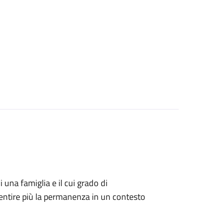
i una famiglia e il cui grado di
ntire più la permanenza in un contesto