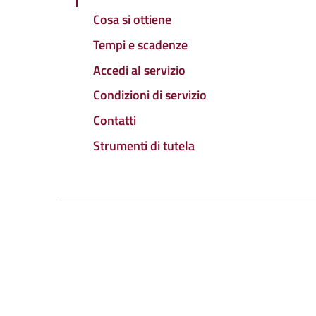
Cosa si ottiene
Tempi e scadenze
Accedi al servizio
Condizioni di servizio
Contatti
Strumenti di tutela