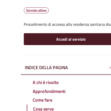
Servizio attivo
Procedimento di accesso alla residenza sanitaria dis
Accedi al servizio
INDICE DELLA PAGINA
A chi è rivolto
Approfondimenti
Come fare
Cosa serve