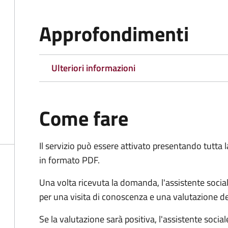
Approfondimenti
Ulteriori informazioni
Come fare
Il servizio può essere attivato presentando tutta
in formato PDF.
Una volta ricevuta la domanda, l'assistente social
per una visita di conoscenza e una valutazione de
Se la valutazione sarà positiva, l'assistente socia