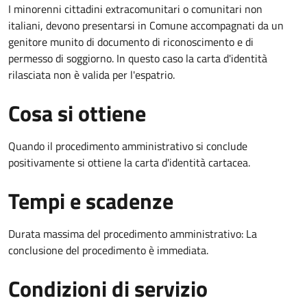
I minorenni cittadini extracomunitari o comunitari non
italiani, devono presentarsi in Comune accompagnati da un
genitore munito di documento di riconoscimento e di
permesso di soggiorno. In questo caso la carta d'identità
rilasciata non è valida per l'espatrio.
Cosa si ottiene
Quando il procedimento amministrativo si conclude
positivamente si ottiene la carta d'identità cartacea.
Tempi e scadenze
Durata massima del procedimento amministrativo: La
conclusione del procedimento è immediata.
Condizioni di servizio