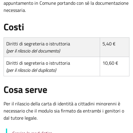
appuntamento in Comune portando con sé la documentazione
necessaria.
Costi
Diritti di segreteria o istruttoria
5,40 €
(per il rilascio del documento)
Diritti di segreteria o istruttoria
10,60 €
(per il rilascio del duplicato)
Cosa serve
Per il rilascio della carta di identità a cittadini minorenni è
necessario che il modulo sia firmato da entrambi i genitori o
dal tutore legale.