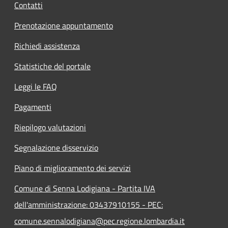
Contatti
Prenotazione appuntamento
Richiedi assistenza
Statistiche del portale
Leggi le FAQ
Pagamenti
Riepilogo valutazioni
Segnalazione disservizio
Piano di miglioramento dei servizi
Comune di Senna Lodigiana - Partita IVA
dell'amministrazione: 03437910155 - PEC:
comune.sennalodigiana@pec.regione.lombardia.it