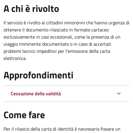
A chi è rivolto
Il servizio è rivolto ai cittadini minorenni che hanno urgenza di
ottenere il documento rilasciato in formato cartaceo
esclusivamente in casi eccezionali, come la presenza di un
viaggio imminente documentato o in caso di accertati
problemi tecnici impeditivi per l'emissione della carta
elettronica.
Approfondimenti
Cessazione della validità
Come fare
Per il rilascio della carta di identità è necessario fissare un