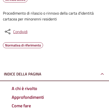
Procedimento di rilascio o rinnovo della carta d'identità
cartacea per minorenni residenti
Condividi
Normativa di riferimento
INDICE DELLA PAGINA
A chi è rivolto
Approfondimenti
Come fare