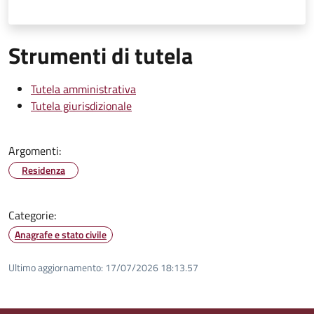
Strumenti di tutela
Tutela amministrativa
Tutela giurisdizionale
Argomenti:
Residenza
Categorie:
Anagrafe e stato civile
Ultimo aggiornamento:
17/07/2026 18:13.57