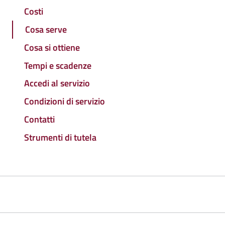
Costi
Cosa serve
Cosa si ottiene
Tempi e scadenze
Accedi al servizio
Condizioni di servizio
Contatti
Strumenti di tutela