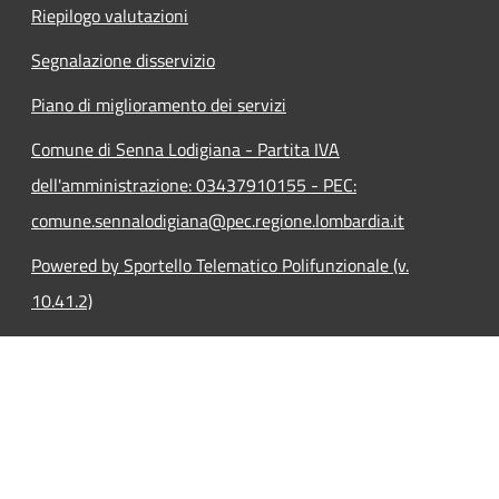
Riepilogo valutazioni
Segnalazione disservizio
Piano di miglioramento dei servizi
Comune di Senna Lodigiana - Partita IVA
dell'amministrazione: 03437910155 - PEC:
comune.sennalodigiana@pec.regione.lombardia.it
Powered by Sportello Telematico Polifunzionale (v.
10.41.2)