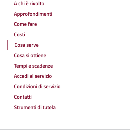
A chi è rivolto
Approfondimenti
Come fare
Costi
Cosa serve
Cosa si ottiene
Tempi e scadenze
Accedi al servizio
Condizioni di servizio
Contatti
Strumenti di tutela