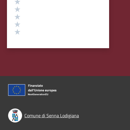
Valuta 5 stelle su 5
Valuta 4 stelle su 5
Valuta 3 stelle su 5
Valuta 2 stelle su 5
Valuta 1 stelle su 5
Comune di Senna Lodigiana