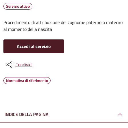
Servizio attivo
Procedimento di attribuzione del cognome paterno o materno
al momento della nascita
Accedi al servizio
Condividi
Normativa di riferimento
INDICE DELLA PAGINA