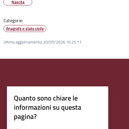
Nascita
Categorie:
Anagrafe e stato civile
Ultimo aggiornamento:
20/05/2026 10:25.11
Quanto sono chiare le
informazioni su questa
pagina?
Valutazione