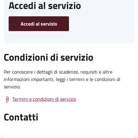
Accedi al servizio
Accedi al servizio
Condizioni di servizio
Per conoscere i dettagli di scadenze, requisiti e altre
informazioni importanti, leggi i termini e le condizioni di
servizio.
Termini e condizioni di servizio
Contatti