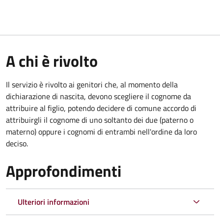
A chi è rivolto
Il servizio è rivolto ai genitori che, al momento della
dichiarazione di nascita, devono scegliere il cognome da
attribuire al figlio, potendo decidere di comune accordo di
attribuirgli il cognome di uno soltanto dei due (paterno o
materno) oppure i cognomi di entrambi nell'ordine da loro
deciso.
Approfondimenti
Ulteriori informazioni