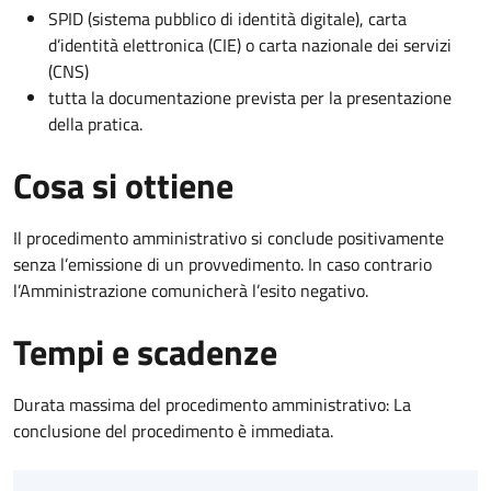
SPID (sistema pubblico di identità digitale), carta
d’identità elettronica (CIE) o carta nazionale dei servizi
(CNS)
tutta la documentazione prevista per la presentazione
della pratica.
Cosa si ottiene
Il procedimento amministrativo si conclude positivamente
senza l’emissione di un provvedimento. In caso contrario
l’Amministrazione comunicherà l’esito negativo.
Tempi e scadenze
Durata massima del procedimento amministrativo: La
conclusione del procedimento è immediata.