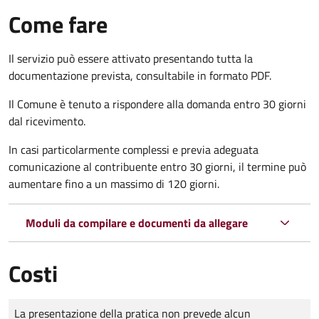
Come fare
Il servizio può essere attivato presentando tutta la
documentazione prevista, consultabile in formato PDF.
Il Comune è tenuto a rispondere alla domanda entro 30 giorni
dal ricevimento.
In casi particolarmente complessi e previa adeguata
comunicazione al contribuente entro 30 giorni, il termine può
aumentare fino a un massimo di
120 giorni.
Moduli da compilare e documenti da allegare
Costi
Tipo di pagamento
Importo
La presentazione della pratica non prevede alcun