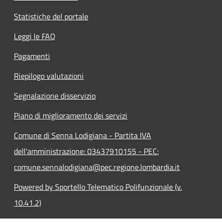
Statistiche del portale
Leggi le FAQ
Pagamenti
Riepilogo valutazioni
Segnalazione disservizio
Piano di miglioramento dei servizi
Comune di Senna Lodigiana - Partita IVA
dell'amministrazione: 03437910155 - PEC:
comune.sennalodigiana@pec.regione.lombardia.it
Powered by Sportello Telematico Polifunzionale (v.
10.41.2)