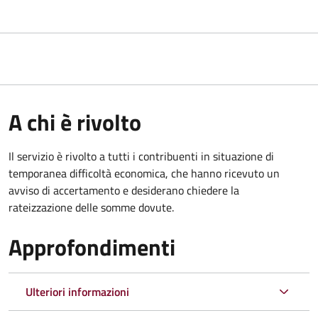
A chi è rivolto
Il servizio è rivolto a tutti i contribuenti in situazione di
temporanea difficoltà economica, che hanno ricevuto un
avviso di accertamento e desiderano chiedere la
rateizzazione delle somme dovute.
Approfondimenti
Ulteriori informazioni