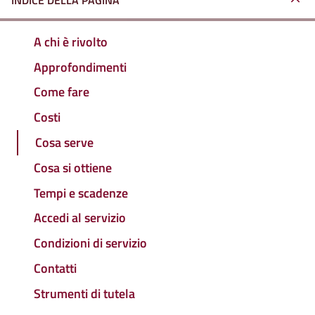
INDICE DELLA PAGINA
A chi è rivolto
Approfondimenti
Come fare
Costi
Cosa serve
Cosa si ottiene
Tempi e scadenze
Accedi al servizio
Condizioni di servizio
Contatti
Strumenti di tutela