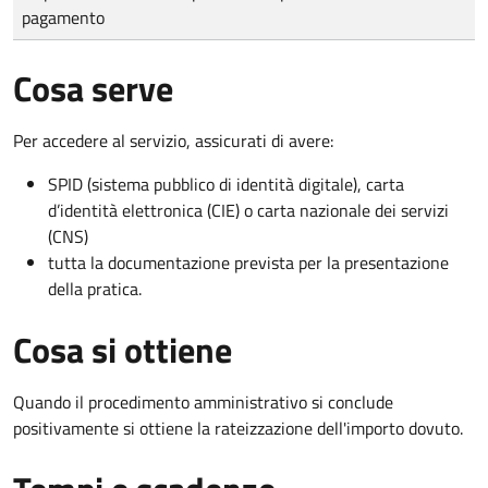
pagamento
Cosa serve
Per accedere al servizio, assicurati di avere:
SPID (sistema pubblico di identità digitale), carta
d’identità elettronica (CIE) o carta nazionale dei servizi
(CNS)
tutta la documentazione prevista per la presentazione
della pratica.
Cosa si ottiene
Quando il procedimento amministrativo si conclude
positivamente si ottiene la rateizzazione dell'importo dovuto.