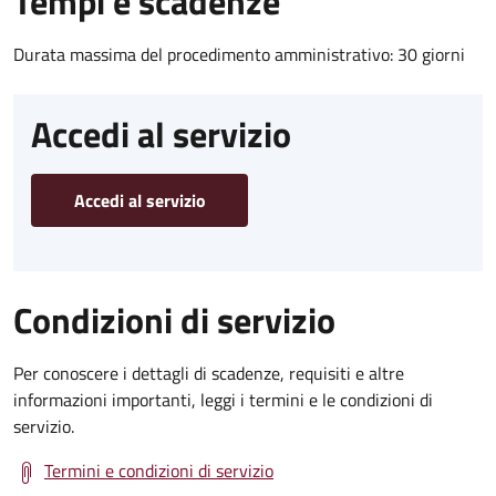
Tempi e scadenze
Durata massima del procedimento amministrativo: 30 giorni
Accedi al servizio
Accedi al servizio
Condizioni di servizio
Per conoscere i dettagli di scadenze, requisiti e altre
informazioni importanti, leggi i termini e le condizioni di
servizio.
Termini e condizioni di servizio