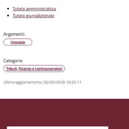
Tutela amministrativa
Tutela giurisdizionale
Argomenti:
Imposte
Categorie:
Tributi, finanze e contravvenzioni
Ultimo aggiornamento:
20/05/2026 10:25.11