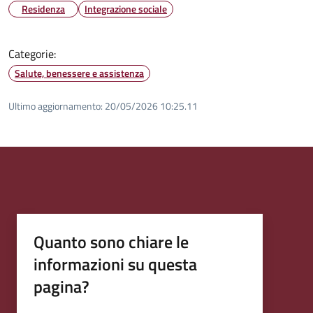
Residenza
Integrazione sociale
Categorie:
Salute, benessere e assistenza
Ultimo aggiornamento:
20/05/2026 10:25.11
Quanto sono chiare le
informazioni su questa
pagina?