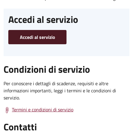
Accedi al servizio
Accedi al servizio
Condizioni di servizio
Per conoscere i dettagli di scadenze, requisiti e altre
informazioni importanti, leggi i termini e le condizioni di
servizio.
Termini e condizioni di servizio
Contatti