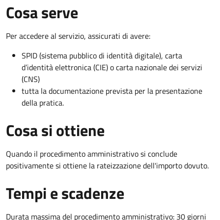
Cosa serve
Per accedere al servizio, assicurati di avere:
SPID (sistema pubblico di identità digitale), carta
d’identità elettronica (CIE) o carta nazionale dei servizi
(CNS)
tutta la documentazione prevista per la presentazione
della pratica.
Cosa si ottiene
Quando il procedimento amministrativo si conclude
positivamente si ottiene la rateizzazione dell'importo dovuto.
Tempi e scadenze
Durata massima del procedimento amministrativo: 30 giorni