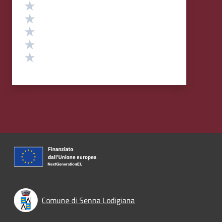
Valutazione
Valuta 5 stelle su 5
Valuta 4 stelle su 5
Valuta 3 stelle su 5
Valuta 2 stelle su 5
Valuta 1 stelle su 5
Comune di Senna Lodigiana