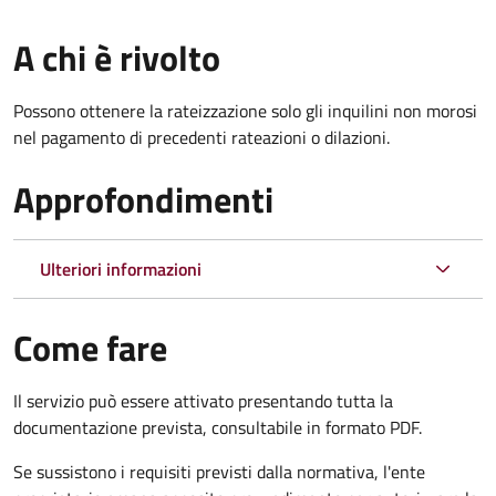
A chi è rivolto
Possono ottenere la rateizzazione solo gli inquilini non morosi
nel pagamento di precedenti rateazioni o dilazioni.
Approfondimenti
Ulteriori informazioni
Come fare
Il servizio può essere attivato presentando tutta la
documentazione prevista, consultabile in formato PDF.
Se sussistono i requisiti previsti dalla normativa, l'ente