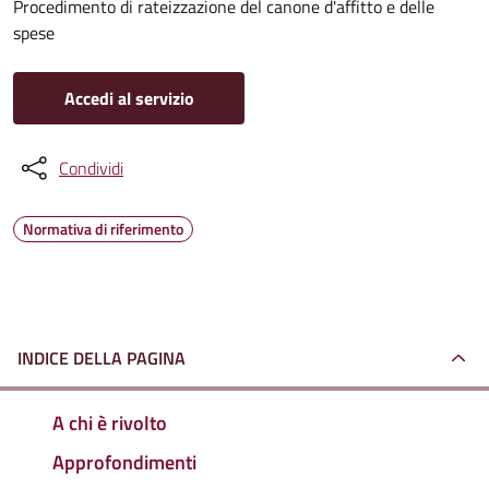
Procedimento di rateizzazione del canone d'affitto e delle
spese
Accedi al servizio
Condividi
Normativa di riferimento
INDICE DELLA PAGINA
A chi è rivolto
Approfondimenti