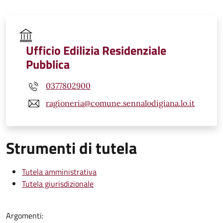
Ufficio Edilizia Residenziale
Pubblica
0377802900
ragioneria@comune.sennalodigiana.lo.it
Strumenti di tutela
Tutela amministrativa
Tutela giurisdizionale
Argomenti: