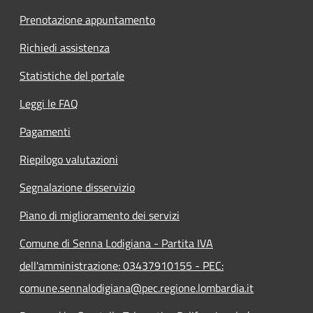
Prenotazione appuntamento
Richiedi assistenza
Statistiche del portale
Leggi le FAQ
Pagamenti
Riepilogo valutazioni
Segnalazione disservizio
Piano di miglioramento dei servizi
Comune di Senna Lodigiana - Partita IVA
dell'amministrazione: 03437910155 - PEC:
comune.sennalodigiana@pec.regione.lombardia.it