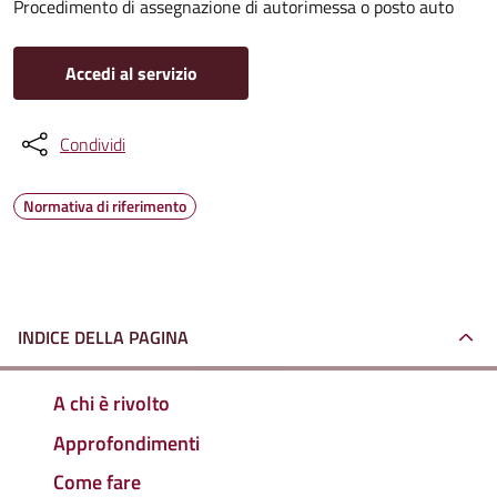
Procedimento di assegnazione di autorimessa o posto auto
Accedi al servizio
Condividi
Normativa di riferimento
INDICE DELLA PAGINA
A chi è rivolto
Approfondimenti
Come fare