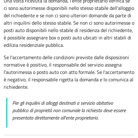
Una volta ricevuta la domanda, l'ente
proprietario verifica se
ci sono autorimesse disponibili nello stesso stabile dell'alloggio
del richiedente e se non ci sono ulteriori domande da parte di
altri inquilini dello stesso stabile.
Se non ci sono autorimesse o
posti auto disponibili nello stabile di residenza del richiedente,
è possibile assegnare box o posti auto ubicati in altri stabili di
edilizia residenziale pubblica.
Se l'accertamento delle condizioni previste dalle disposizioni
normative è positivo, il responsabile del servizio assegna
l'autorimessa o posto auto con atto formale. Se l'accertamento
è negativo, il responsabile rigetta la domanda e lo comunica al
richiedente.
Per gli inquilini di alloggi destinati a servizio abitativo
pubblico di proprietà non comunale la richiesta deve essere
presentata direttamente all’ente proprietario.