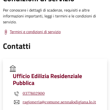
Per conoscere i dettagli di scadenze, requisiti e altre
informazioni importanti, leggi i termini e le condizioni di
servizio.
Termini e condizioni di servizio
Contatti
Ufficio Edilizia Residenziale
Pubblica
0377802900
ragioneria@comune.sennalodigiana.lo.it