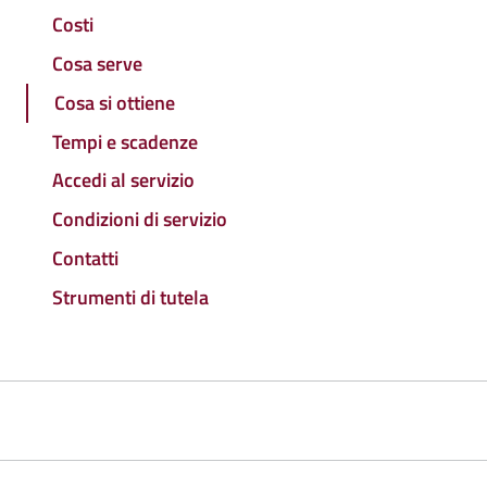
Costi
Cosa serve
Cosa si ottiene
Tempi e scadenze
Accedi al servizio
Condizioni di servizio
Contatti
Strumenti di tutela