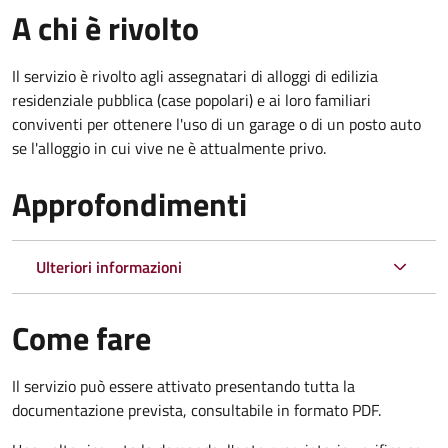
A chi è rivolto
Il servizio è rivolto agli assegnatari di alloggi di edilizia
residenziale pubblica (case popolari) e ai loro familiari
conviventi per ottenere l'uso di un garage o di un posto auto
se l'alloggio in cui vive ne è attualmente privo.
Approfondimenti
Ulteriori informazioni
Come fare
Il servizio può essere attivato presentando tutta la
documentazione prevista, consultabile in formato PDF.