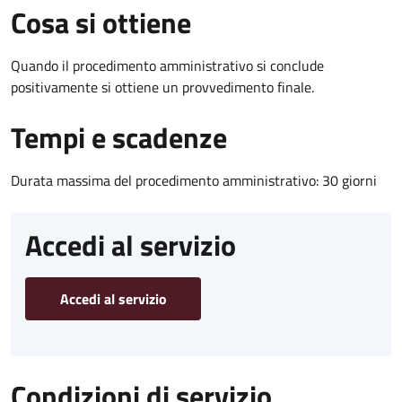
Cosa si ottiene
Quando il procedimento amministrativo si conclude
positivamente si ottiene un provvedimento finale.
Tempi e scadenze
Durata massima del procedimento amministrativo: 30 giorni
Accedi al servizio
Accedi al servizio
Condizioni di servizio