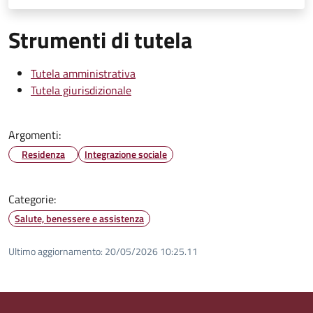
Strumenti di tutela
Tutela amministrativa
Tutela giurisdizionale
Argomenti:
Residenza
Integrazione sociale
Categorie:
Salute, benessere e assistenza
Ultimo aggiornamento:
20/05/2026 10:25.11