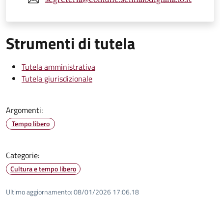
Strumenti di tutela
Tutela amministrativa
Tutela giurisdizionale
Argomenti:
Tempo libero
Categorie:
Cultura e tempo libero
Ultimo aggiornamento:
08/01/2026 17:06.18