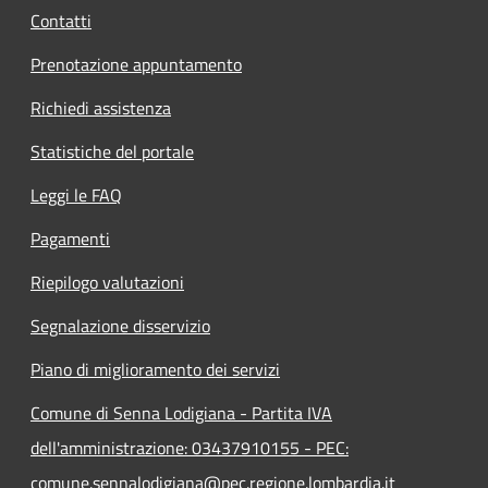
Contatti
Prenotazione appuntamento
Richiedi assistenza
Statistiche del portale
Leggi le FAQ
Pagamenti
Riepilogo valutazioni
Segnalazione disservizio
Piano di miglioramento dei servizi
Comune di Senna Lodigiana - Partita IVA
dell'amministrazione: 03437910155 - PEC:
comune.sennalodigiana@pec.regione.lombardia.it