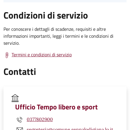
Condizioni di servizio
Per conoscere i dettagli di scadenze, requisiti e altre
informazioni importanti, leggi i termini e le condizioni di
servizio.
Termini e condizioni di servizio
Contatti
Ufficio Tempo libero e sport
0377802900
segreteria@comune.sennalodigiana.lo.it