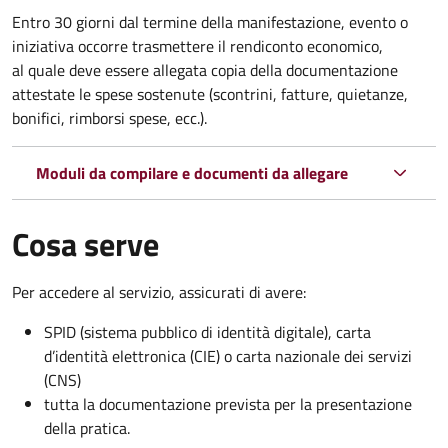
Entro 30 giorni dal termine della manifestazione, evento o
iniziativa occorre trasmettere il rendiconto economico,
al quale deve essere allegata copia della documentazione
attestate le spese sostenute (scontrini, fatture, quietanze,
bonifici, rimborsi spese, ecc.).
Moduli da compilare e documenti da allegare
Cosa serve
Per accedere al servizio, assicurati di avere:
SPID (sistema pubblico di identità digitale), carta
d’identità elettronica (CIE) o carta nazionale dei servizi
(CNS)
tutta la documentazione prevista per la presentazione
della pratica.