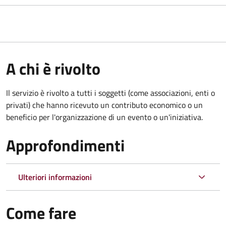
A chi è rivolto
Il servizio è rivolto a tutti i soggetti (come associazioni, enti o
privati) che hanno ricevuto un contributo economico o un
beneficio per l'organizzazione di un evento o un'iniziativa.
Approfondimenti
Ulteriori informazioni
Come fare