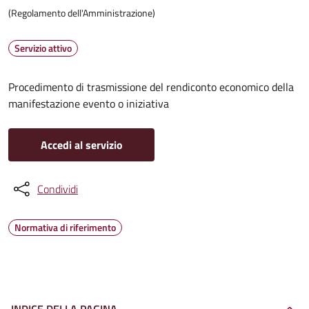
(Regolamento dell'Amministrazione)
Servizio attivo
Procedimento di trasmissione del rendiconto economico della
manifestazione evento o iniziativa
Accedi al servizio
Condividi
Normativa di riferimento