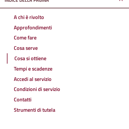
INDICE DELLA PAGINA
A chi è rivolto
Approfondimenti
Come fare
Cosa serve
Cosa si ottiene
Tempi e scadenze
Accedi al servizio
Condizioni di servizio
Contatti
Strumenti di tutela