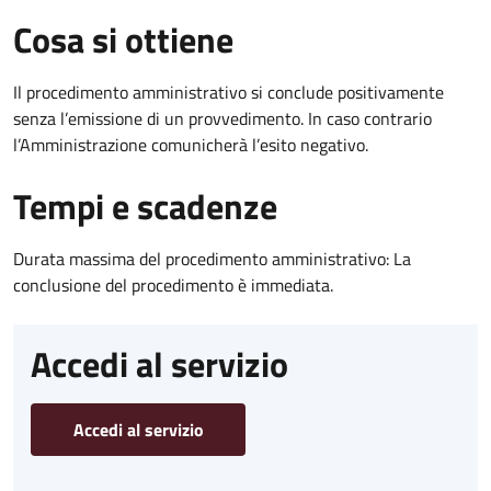
Cosa si ottiene
Il procedimento amministrativo si conclude positivamente
senza l’emissione di un provvedimento. In caso contrario
l’Amministrazione comunicherà l’esito negativo.
Tempi e scadenze
Durata massima del procedimento amministrativo: La
conclusione del procedimento è immediata.
Accedi al servizio
Accedi al servizio