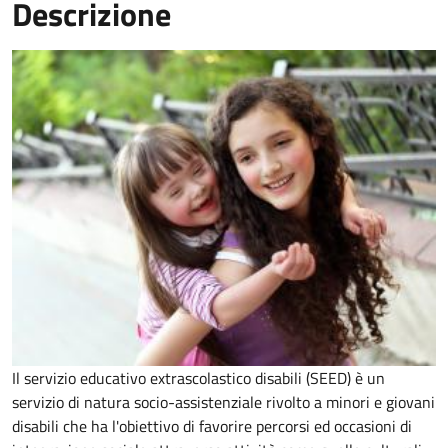
Descrizione
Il
servizio educativo extrascolastico disabili (SEED) è un
servizio di natura socio-assistenziale rivolto a minori e giovani
disabili che ha l'obiettivo di
favorire percorsi ed occasioni di