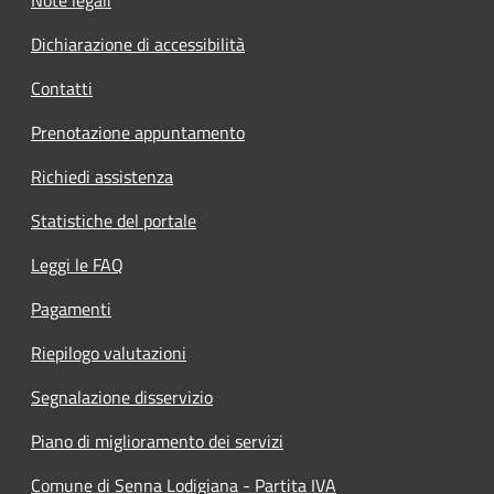
Note legali
Dichiarazione di accessibilità
Contatti
Prenotazione appuntamento
Richiedi assistenza
Statistiche del portale
Leggi le FAQ
Pagamenti
Riepilogo valutazioni
Segnalazione disservizio
Piano di miglioramento dei servizi
Comune di Senna Lodigiana - Partita IVA