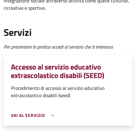
integrazione sociale attraverso attività come quelle culturali,
ricreative e sportive.
Servizi
Per presentare la pratica accedi al servizio che ti interessa
Accesso al servizio educativo
extrascolastico disabili (SEED)
Procedimento di accesso al servizio educativo
extrascolastico disabili (seed)
VAI AL SERVIZIO