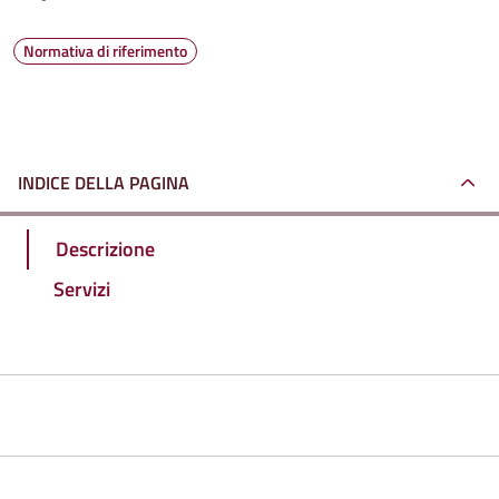
Normativa di riferimento
INDICE DELLA PAGINA
Descrizione
Servizi