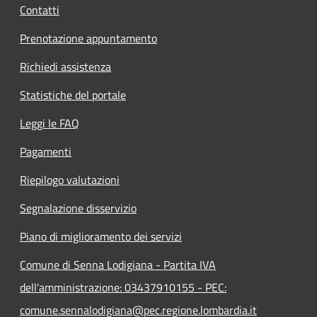
Contatti
Prenotazione appuntamento
Richiedi assistenza
Statistiche del portale
Leggi le FAQ
Pagamenti
Riepilogo valutazioni
Segnalazione disservizio
Piano di miglioramento dei servizi
Comune di Senna Lodigiana - Partita IVA
dell'amministrazione: 03437910155 - PEC:
comune.sennalodigiana@pec.regione.lombardia.it