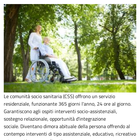
Le comunità socio sanitaria (CSS) offrono un servizio
residenziale, funzionante 365 giorni l'anno, 24 ore al giorno.
Garantiscono agli ospiti interventi socio-assistenziali,
sostegno relazionale, opportunità d'integrazione
sociale.
Diventano dimora abituale della persona offrendo al
contempo interventi di tipo assistenziale, educativo, ricreativo