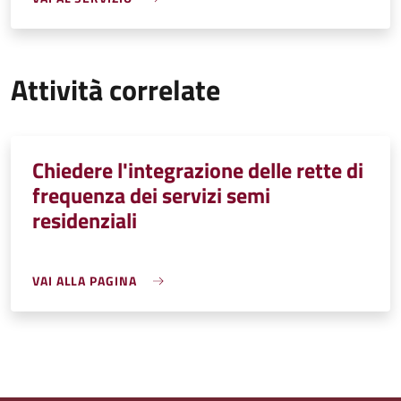
Attività correlate
Chiedere l'integrazione delle rette di
frequenza dei servizi semi
residenziali
VAI ALLA PAGINA