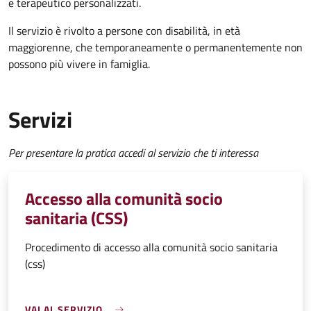
e terapeutico personalizzati.
Il servizio è rivolto a p
ersone con disabilità, in età
maggiorenne, che temporaneamente o permanentemente non
possono più vivere in famiglia.
Servizi
Per presentare la pratica accedi al servizio che ti interessa
Accesso alla comunità socio
sanitaria (CSS)
Procedimento di accesso alla comunità socio sanitaria
(css)
VAI AL SERVIZIO