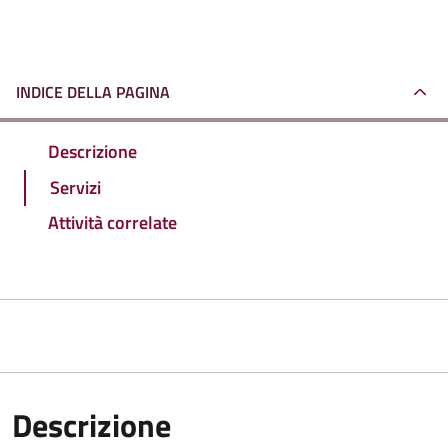
INDICE DELLA PAGINA
Descrizione
Servizi
Attività correlate
Descrizione